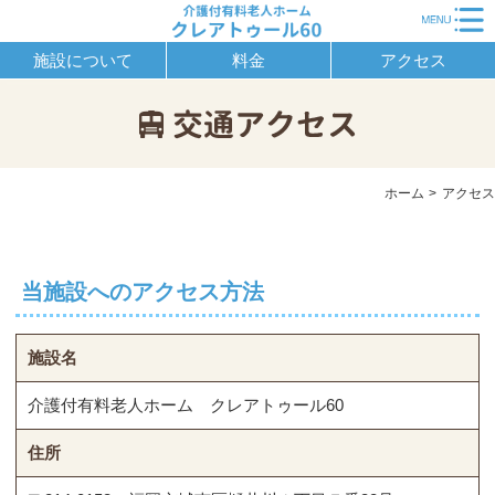
施設について
料金
アクセス
ホーム
アクセス
当施設へのアクセス方法
施設名
介護付有料老人ホーム クレアトゥール60
住所