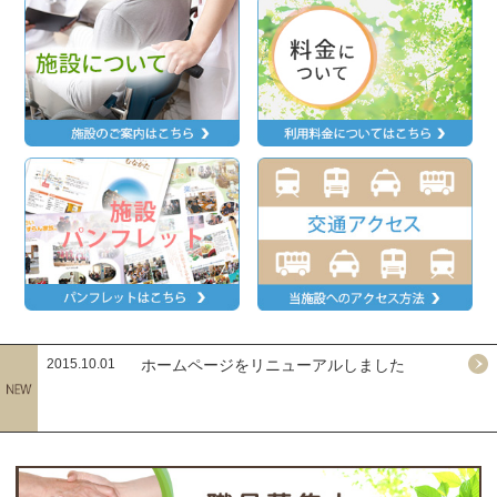
2015.10.01
ホームページをリニューアルしました