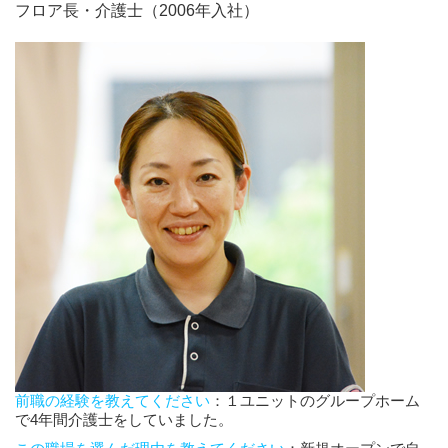
フロア長・介護士（2006年入社）
前職の経験を教えてください
：１ユニットのグループホーム
で4年間介護士をしていました。