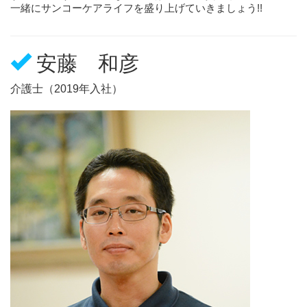
一緒にサンコーケアライフを盛り上げていきましょう!!
安藤 和彦
介護士（2019年入社）