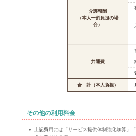
介護報酬
（本人一割負担の場
合）
共通費
合 計（本人負担）
その他の利用料金
上記費用には「サービス提供体制強化加算」「