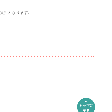
負担となります。
▲ PAGE TOP